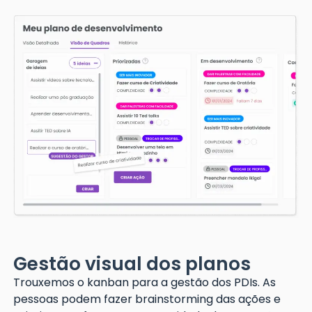
Gestão visual dos planos
Trouxemos o kanban para a gestão dos PDIs. As
pessoas podem fazer brainstorming das ações e