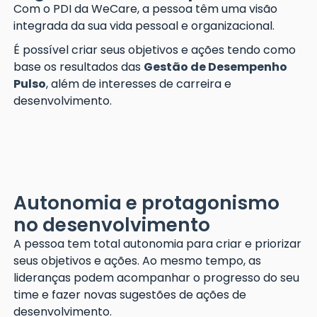
Com o PDI da WeCare, a pessoa têm uma visão
integrada da sua vida pessoal e organizacional.
É possível criar seus objetivos e ações tendo como
base os resultados das
Gestão de Desempenho
Pulso
, além de interesses de carreira e
desenvolvimento.
Autonomia e protagonismo
no desenvolvimento
A pessoa tem total autonomia para criar e priorizar
seus objetivos e ações. Ao mesmo tempo, as
lideranças podem acompanhar o progresso do seu
time e fazer novas sugestões de ações de
desenvolvimento.