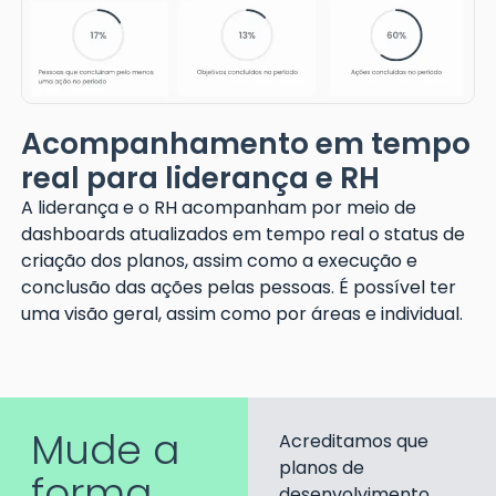
Acompanhamento em tempo
real para liderança e RH
A liderança e o RH acompanham por meio de
dashboards atualizados em tempo real o status de
criação dos planos, assim como a execução e
conclusão das ações pelas pessoas. É possível ter
uma visão geral, assim como por áreas e individual.
Mude a
Acreditamos que
planos de
forma
desenvolvimento