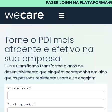
FAZER LOGIN NA PLATAFORMA
Torne o PDI mais
atraente e efetivo na
sua empresa
O PDI Gamificado transforma planos de
desenvolvimento que ninguém acompanha em algo
que as pessoas realmente usam e se engajam.
Primeiro nome*
Email corporativo*