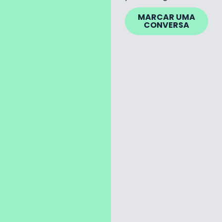
MARCAR UMA
CONVERSA