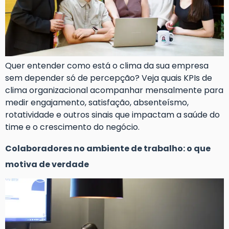
Quer entender como está o clima da sua empresa
sem depender só de percepção? Veja quais KPIs de
clima organizacional acompanhar mensalmente para
medir engajamento, satisfação, absenteísmo,
rotatividade e outros sinais que impactam a saúde do
time e o crescimento do negócio.
Colaboradores no ambiente de trabalho: o que
motiva de verdade