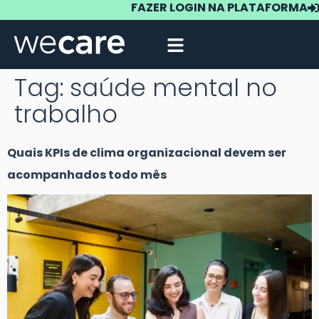
FAZER LOGIN NA PLATAFORMA
Tag:
saúde mental no
trabalho
Quais KPIs de clima organizacional devem ser
acompanhados todo mês