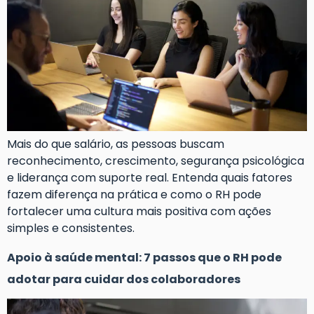
Mais do que salário, as pessoas buscam
reconhecimento, crescimento, segurança psicológica
e liderança com suporte real. Entenda quais fatores
fazem diferença na prática e como o RH pode
fortalecer uma cultura mais positiva com ações
simples e consistentes.
Apoio à saúde mental: 7 passos que o RH pode
adotar para cuidar dos colaboradores