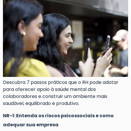
Descubra 7 passos práticos que o RH pode adotar
para oferecer apoio à saúde mental dos
colaboradores e construir um ambiente mais
saudável, equilibrado e produtivo.
NR-1: Entenda os riscos psicossociais e como
adequar sua empresa