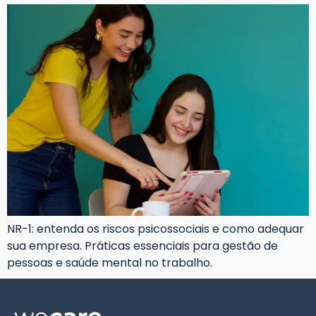
NR-1: entenda os riscos psicossociais e como adequar
sua empresa. Práticas essenciais para gestão de
pessoas e saúde mental no trabalho.