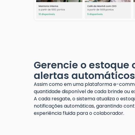
Gerencie o estoque
alertas automáticos
Assim como em uma plataforma e-commer
quantidade disponível de cada brinde ou e
A cada resgate, o sistema atualiza o estoq
notificações automáticas, garantindo cont
experiência fluida para o colaborador.