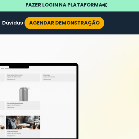
FAZER LOGIN NA PLATAFORMA
Dúvidas
AGENDAR DEMONSTRAÇÃO