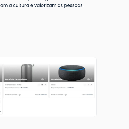
çam a cultura e valorizam as pessoas.