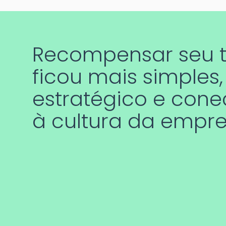
Recompensar seu 
ficou mais simples,
estratégico e con
à cultura da empre