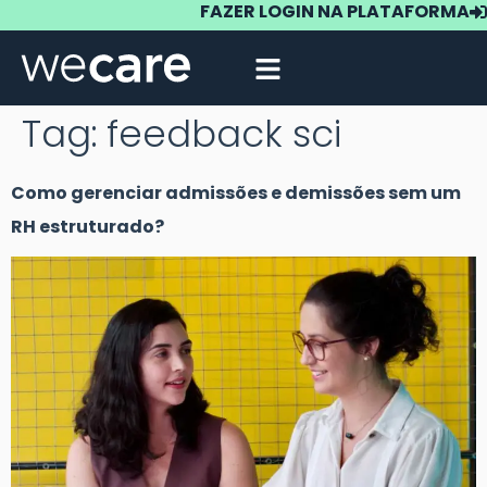
FAZER LOGIN NA PLATAFORMA
Tag:
feedback sci
Como gerenciar admissões e demissões sem um
RH estruturado?