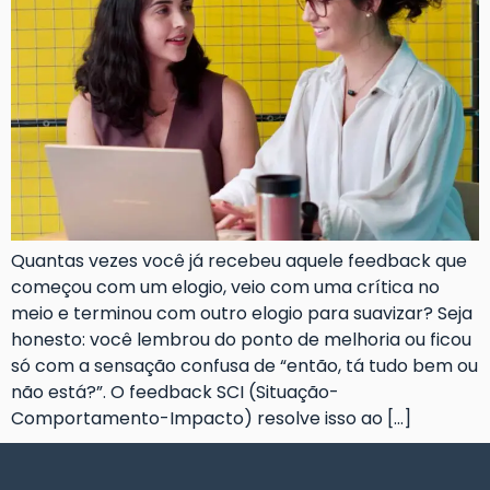
Quantas vezes você já recebeu aquele feedback que
começou com um elogio, veio com uma crítica no
meio e terminou com outro elogio para suavizar? Seja
honesto: você lembrou do ponto de melhoria ou ficou
só com a sensação confusa de “então, tá tudo bem ou
não está?”. O feedback SCI (Situação-
Comportamento-Impacto) resolve isso ao […]