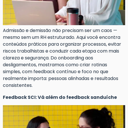
Admissão e demissão não precisam ser um caos —
mesmo sem um RH estruturado. Aqui você encontra
conteúdos práticos para organizar processos, evitar
riscos trabalhistas e conduzir cada etapa com mais
clareza e segurança. Do onboarding aos
desligamentos, mostramos como criar rotinas
simples, com feedback contínuo e foco no que
realmente importa: pessoas alinhadas e resultados
consistentes.
Feedback SCI: Vá além do feedback sanduíche