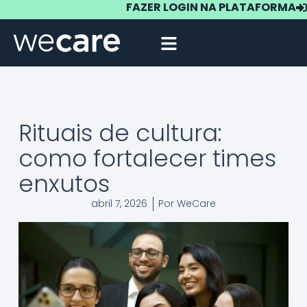
FAZER LOGIN NA PLATAFORMA
Rituais de cultura:
como fortalecer times
enxutos
abril 7, 2026
Por
WeCare