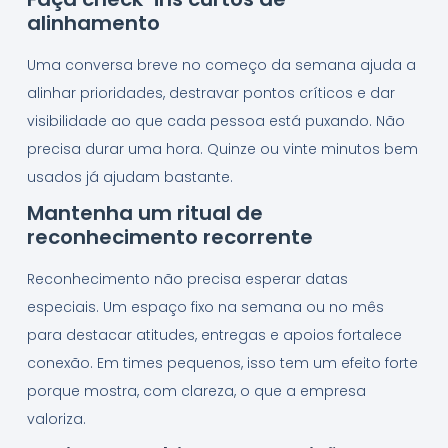
alinhamento
Uma conversa breve no começo da semana ajuda a
alinhar prioridades, destravar pontos críticos e dar
visibilidade ao que cada pessoa está puxando. Não
precisa durar uma hora. Quinze ou vinte minutos bem
usados já ajudam bastante.
Mantenha um ritual de
reconhecimento recorrente
Reconhecimento não precisa esperar datas
especiais. Um espaço fixo na semana ou no mês
para destacar atitudes, entregas e apoios fortalece
conexão. Em times pequenos, isso tem um efeito forte
porque mostra, com clareza, o que a empresa
valoriza.