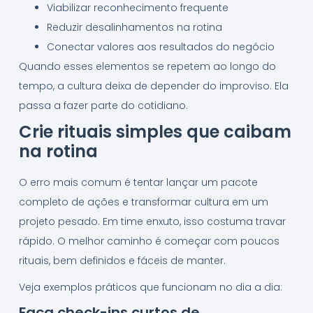
Viabilizar reconhecimento frequente
Reduzir desalinhamentos na rotina
Conectar valores aos resultados do negócio
Quando esses elementos se repetem ao longo do
tempo, a cultura deixa de depender do improviso. Ela
passa a fazer parte do cotidiano.
Crie rituais simples que caibam
na rotina
O erro mais comum é tentar lançar um pacote
completo de ações e transformar cultura em um
projeto pesado. Em time enxuto, isso costuma travar
rápido. O melhor caminho é começar com poucos
rituais, bem definidos e fáceis de manter.
Veja exemplos práticos que funcionam no dia a dia:
Faça check-ins curtos de