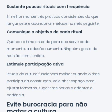
Sustente poucos rituais com frequência
É melhor manter três práticas consistentes do que
lançar sete e abandonar metade no mês seguinte.
Comunique o objetivo de cada ritual
Quando o time entende para que serve cada
momento, a adesão aumenta. Ninguém gosta de
reunião sem sentido.
Estimule participação ativa
Rituais de cultura funcionam melhor quando o time
participa da construção. Vale abrir espaço para
ajustar formatos, sugerir melhorias e adaptar a
cadência.
Evite burocracia para não
matar a cultura