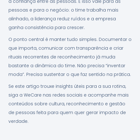
a confiança entre as pessoas. E isso vale para as
pessoas e para o negócio: o time trabalha mais
alinhado, a liderança reduz ruídos e a empresa
ganha consistência para crescer.
O ponto central é manter tudo simples. Documentar o
que importa, comunicar com transparência e criar
rituais recorrentes de reconhecimento já muda
bastante a dinâmica do time. Não precisa “inventar
moda”. Precisa sustentar o que faz sentido na prática.
Se este artigo trouxe insights úteis para a sua rotina,
siga a WeCare nas redes sociais e acompanhe mais
conteúdos sobre cultura, reconhecimento e gestão
de pessoas feita para quem quer gerar impacto de
verdade.