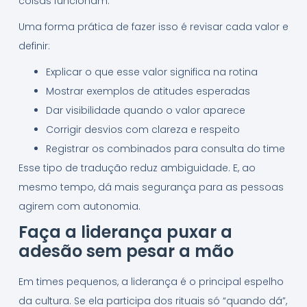
coisas funcionam.
Uma forma prática de fazer isso é revisar cada valor e
definir:
Explicar o que esse valor significa na rotina
Mostrar exemplos de atitudes esperadas
Dar visibilidade quando o valor aparece
Corrigir desvios com clareza e respeito
Registrar os combinados para consulta do time
Esse tipo de tradução reduz ambiguidade. E, ao
mesmo tempo, dá mais segurança para as pessoas
agirem com autonomia.
Faça a liderança puxar a
adesão sem pesar a mão
Em times pequenos, a liderança é o principal espelho
da cultura. Se ela participa dos rituais só “quando dá”,