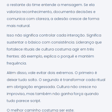
o restante do time entende a mensagem. Se ela
valoriza reconhecimento, documenta decisões e
comunica com clareza, a adesão cresce de forma
mais natural.
Isso não significa controlar cada interação. Significa
sustentar o básico com consistência. Liderança que
fortalece rituais de cultura costuma agir em três
frentes: dá exemplo, explica o porquê e mantém
frequência.
Além disso, vale evitar dois extremos. O primeiro é
deixar tudo solto. O segundo é transformar cada ritual
em obrigação engessada. Cultura não cresce no
improviso, mas também não ganha força quando
tudo parece script.
O melhor caminho costuma ser este: