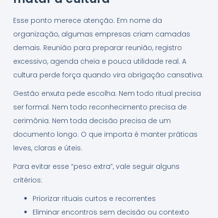
Esse ponto merece atenção. Em nome da
organização, algumas empresas criam camadas
demais. Reunião para preparar reunião, registro
excessivo, agenda cheia e pouca utilidade real. A
cultura perde força quando vira obrigação cansativa.
Gestão enxuta pede escolha. Nem todo ritual precisa
ser formal. Nem todo reconhecimento precisa de
cerimônia. Nem toda decisão precisa de um
documento longo. O que importa é manter práticas
leves, claras e úteis.
Para evitar esse “peso extra”, vale seguir alguns
critérios:
Priorizar rituais curtos e recorrentes
Eliminar encontros sem decisão ou contexto