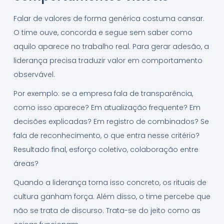
Falar de valores de forma genérica costuma cansar.
O time ouve, concorda e segue sem saber como
aquilo aparece no trabalho real. Para gerar adesão, a
liderança precisa traduzir valor em comportamento
observável.
Por exemplo: se a empresa fala de transparência,
como isso aparece? Em atualização frequente? Em
decisões explicadas? Em registro de combinados? Se
fala de reconhecimento, o que entra nesse critério?
Resultado final, esforço coletivo, colaboração entre
áreas?
Quando a liderança torna isso concreto, os rituais de
cultura ganham força. Além disso, o time percebe que
não se trata de discurso. Trata-se do jeito como as