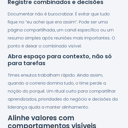
Registre combinados e decisões
Documentar não é burocratizar. É evitar que tudo
fique no “eu achei que era assim”. Pode ser uma
página compartilhada, um canal específico ou um
resumo simples após reuniões mais importantes. O
ponto é deixar o combinado visível.
Abra espaço para contexto, não só
para tarefas
Times enxutos trabalham rápido. Ainda assim,
quando a correria domina tudo, o time perde a
noção do porquê. Um ritual curto para compartilhar
aprendizados, prioridades do negócio e decisões da
liderança ajuda a manter alinhamento.
Alinhe valores com
comportamentos visíveis