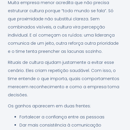
Muita empresa menor acredita que não precisa
estruturar cultura porque “todo mundo se fala”. Só
que proximidade não substitui clareza. Sem
combinados visíveis, a cultura vira percepção
individual. E aí começam os ruídos: uma liderança
comunica de um jeito, outra reforça outra prioridade
e o time tenta preencher as lacunas sozinho.
Rituais de cultura ajudam justamente a evitar esse
cenário. Eles criam repetição saudável. Com isso, o
time entende o que importa, quais comportamentos
merecem reconhecimento e como a empresa toma
decisões.
Os ganhos aparecem em duas frentes:
Fortalecer a confiança entre as pessoas
Dar mais consistência à comunicação