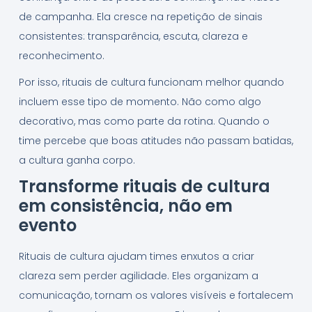
de campanha. Ela cresce na repetição de sinais
consistentes: transparência, escuta, clareza e
reconhecimento.
Por isso, rituais de cultura funcionam melhor quando
incluem esse tipo de momento. Não como algo
decorativo, mas como parte da rotina. Quando o
time percebe que boas atitudes não passam batidas,
a cultura ganha corpo.
Transforme rituais de cultura
em consistência, não em
evento
Rituais de cultura ajudam times enxutos a criar
clareza sem perder agilidade. Eles organizam a
comunicação, tornam os valores visíveis e fortalecem