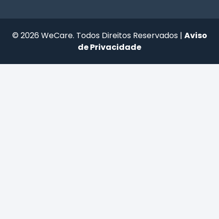
© 2026 WeCare. Todos Direitos Reservados |
Aviso
de Privacidade