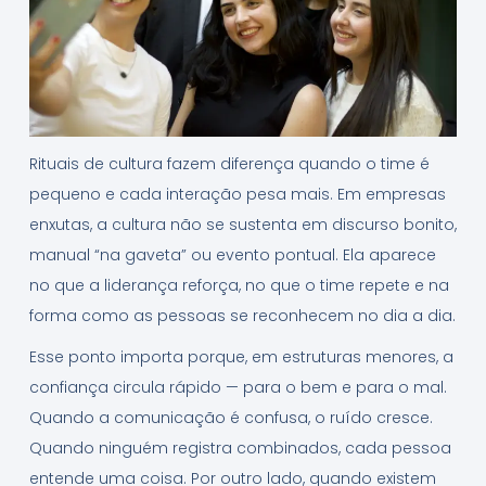
Rituais de cultura fazem diferença quando o time é
pequeno e cada interação pesa mais. Em empresas
enxutas, a cultura não se sustenta em discurso bonito,
manual “na gaveta” ou evento pontual. Ela aparece
no que a liderança reforça, no que o time repete e na
forma como as pessoas se reconhecem no dia a dia.
Esse ponto importa porque, em estruturas menores, a
confiança circula rápido — para o bem e para o mal.
Quando a comunicação é confusa, o ruído cresce.
Quando ninguém registra combinados, cada pessoa
entende uma coisa. Por outro lado, quando existem