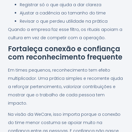
Registrar só o que ajuda a dar clareza
Ajustar a cadência ao tamanho do time
Revisar o que perdeu utilidade na prática
Quando a empresa faz esse filtro, os rituais apoiam a
cultura em vez de competir com a operação.
Fortaleça conexão e confiança
com reconhecimento frequente
Em times pequenos, reconhecimento tem efeito
multiplicador. Uma prática simples e recorrente ajuda
a reforçar pertencimento, valorizar contribuições e
mostrar que o trabalho de cada pessoa tem
impacto.
Na visão da WeCare, isso importa porque a conexão
do time menor costuma se apoiar muito na
confiança entre as pessoas. E confiança não nasce