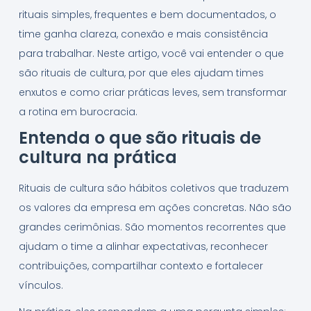
rituais simples, frequentes e bem documentados, o
time ganha clareza, conexão e mais consistência
para trabalhar. Neste artigo, você vai entender o que
são rituais de cultura, por que eles ajudam times
enxutos e como criar práticas leves, sem transformar
a rotina em burocracia.
Entenda o que são rituais de
cultura na prática
Rituais de cultura são hábitos coletivos que traduzem
os valores da empresa em ações concretas. Não são
grandes cerimônias. São momentos recorrentes que
ajudam o time a alinhar expectativas, reconhecer
contribuições, compartilhar contexto e fortalecer
vínculos.